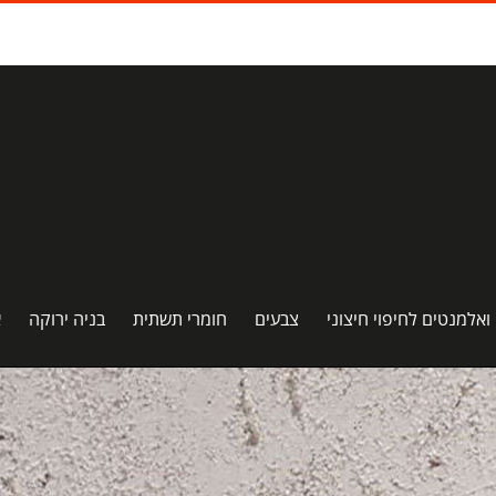
 ואלמנטים לחיפוי חיצוני
צבעים
חומרי תשתית
בניה ירוקה
א