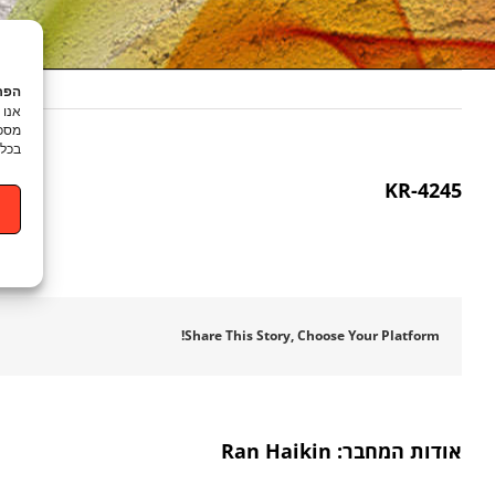
הפרט
מסכי
בכל 
KR-4245
Share This Story, Choose Your Platform!
אודות המחבר:
Ran Haikin