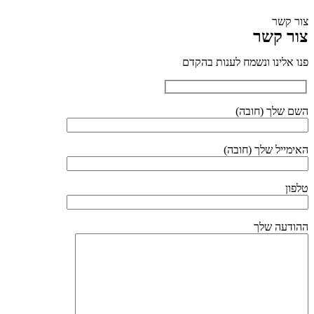
צור קשר
צור קשר
פנו אלינו ונשמח לענות בהקדם
השם שלך (חובה)
האימייל שלך (חובה)
טלפון
ההודעה שלך