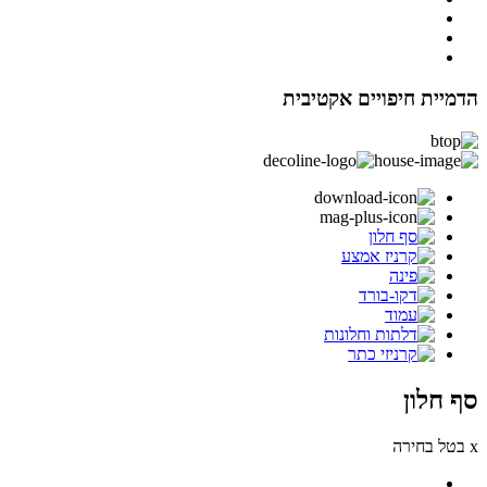
הדמיית חיפויים אקטיבית
סף חלון
x בטל בחירה