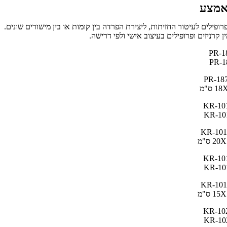
 אמצע
פרופילים לעיטור החזיתות, ליצירת הפרדה בין קומות או בין מישורים שונים.
ין קרניזים ופרופילים בעיצוב אישי ולפי דרישה.
PR-18
1 ס"מ
KR-101
2 ס"מ
KR-101
1 ס"מ