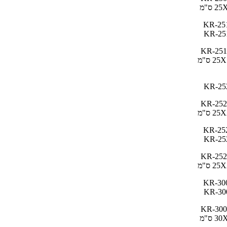
2 ס"מ
KR-251
2 ס"מ
KR-252
2 ס"מ
KR-252
2 ס"מ
KR-300
3 ס"מ