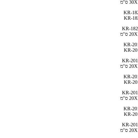
3 ס"מ
KR-182
2 ס"מ
KR-201
2 ס"מ
KR-201
2 ס"מ
KR-201
2 ס"מ