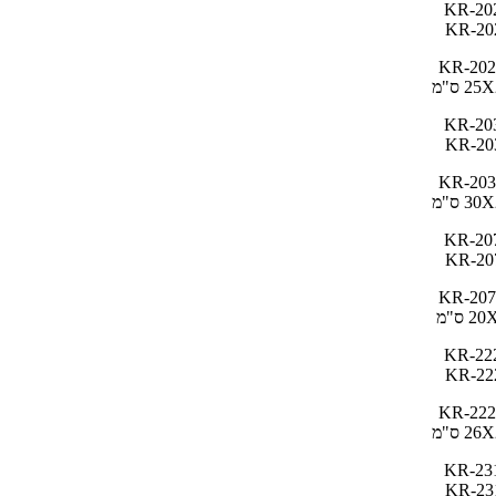
KR-202
2 ס"מ
KR-203
3 ס"מ
KR-207
2 ס"מ
KR-222
2 ס"מ