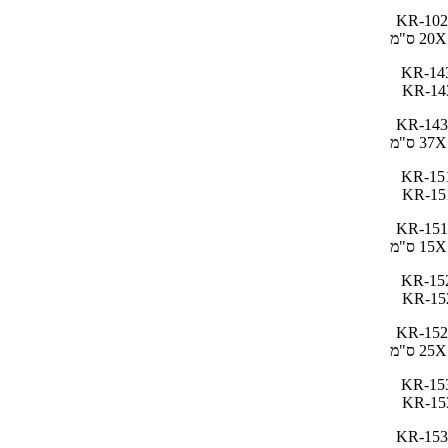
KR-102
2 ס"מ
KR-143
3 ס"מ
KR-151
1 ס"מ
KR-152
2 ס"מ
KR-153