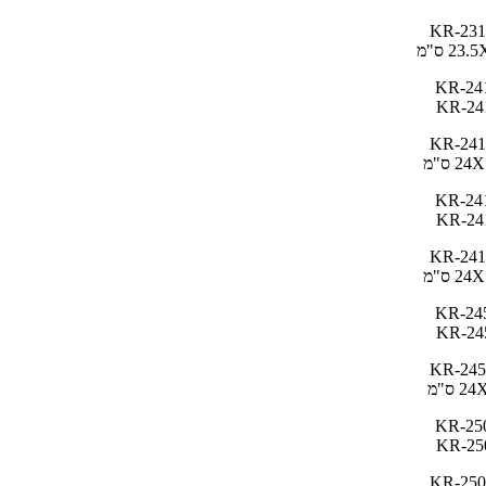
KR-231
23 ס"מ
KR-241
2 ס"מ
KR-241
2 ס"מ
KR-245
2 ס"מ
KR-250