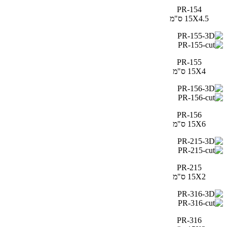
PR-154
15X4.5 ס"מ
PR-155
15X4 ס"מ
PR-156
15X6 ס"מ
PR-215
15X2 ס"מ
PR-316