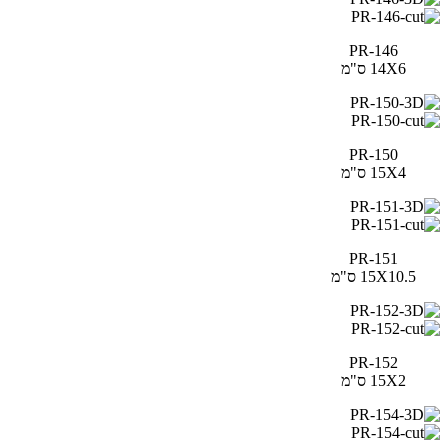
PR-146
14X6 ס"מ
PR-150
15X4 ס"מ
PR-151
15X10.5 ס"מ
PR-152
15X2 ס"מ