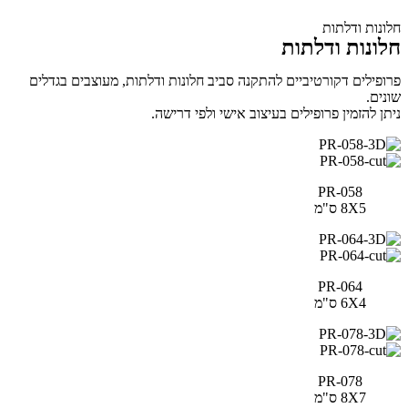
חלונות ודלתות
חלונות ודלתות
פרופילים דקורטיביים להתקנה סביב חלונות ודלתות, מעוצבים בגדלים
שונים.
ניתן להזמין פרופילים בעיצוב אישי ולפי דרישה.
PR-058
8X5 ס"מ
PR-064
6X4 ס"מ
PR-078
8X7 ס"מ