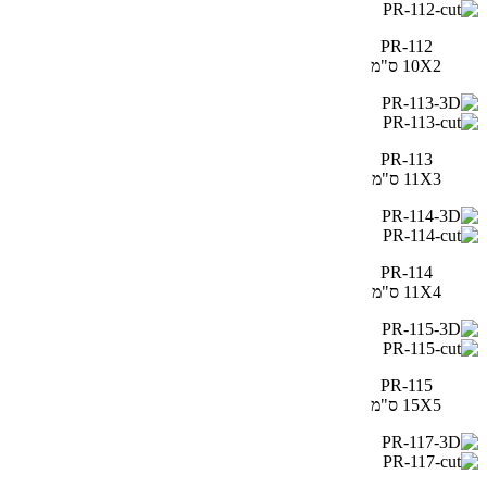
PR-112
10X2 ס"מ
PR-113
11X3 ס"מ
PR-114
11X4 ס"מ
PR-115
15X5 ס"מ