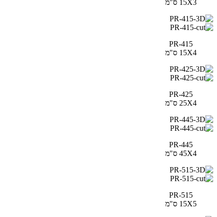
15X3 ס"מ
PR-415
15X4 ס"מ
PR-425
25X4 ס"מ
PR-445
45X4 ס"מ
PR-515
15X5 ס"מ