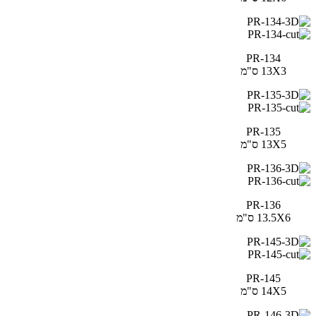
PR-134
13X3 ס"מ
PR-135
13X5 ס"מ
PR-136
13.5X6 ס"מ
PR-145
14X5 ס"מ