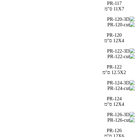
PR-117
11X7 ס"מ
PR-120
12X4 ס"מ
PR-122
12.5X2 ס"מ
PR-124
12X4 ס"מ
PR-126
12X6 ס"מ