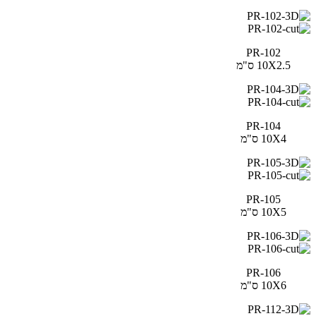
PR-102
10X2.5 ס"מ
PR-104
10X4 ס"מ
PR-105
10X5 ס"מ
PR-106
10X6 ס"מ