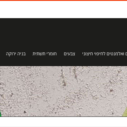
 ואלמנטים לחיפוי חיצוני
צבעים
חומרי תשתית
בניה ירוקה