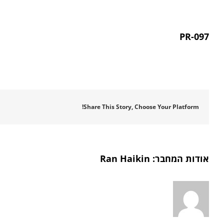
PR-097
Share This Story, Choose Your Platform!
אודות המחבר:
Ran Haikin