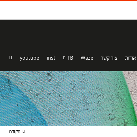
אודות
צור קשר
Waze
FB
inst
youtube
הקודם