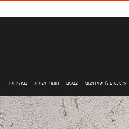
 ואלמנטים לחיפוי חיצוני
צבעים
חומרי תשתית
בניה ירוקה
א