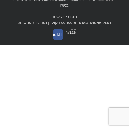
עכשיו
הסדרי נגישות
תנאי שימוש באתר אינטרנט דקוליין ומדיניות פרטיות
Waze
facebook