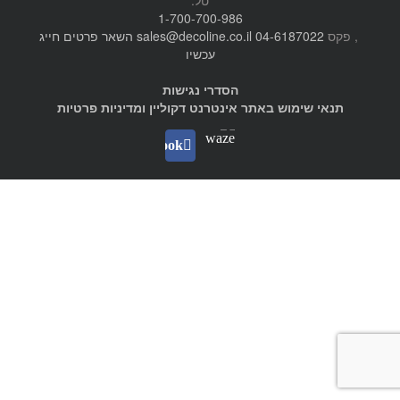
1-700-700-986
, פקס
04-6187022
sales@decoline.co.il
השאר פרטים
חייג
עכשיו
הסדרי נגישות
תנאי שימוש באתר אינטרנט דקוליין ומדיניות פרטיות
Waze
facebook