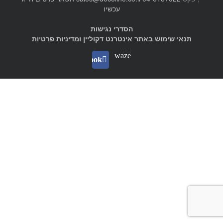
עכשיו
הסדרי נגישות
תנאי שימוש באתר אינטרנט דקוליין ומדיניות פרטיות
Waze
facebook