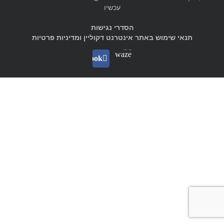
עכשיו
הסדרי נגישות
תנאי שימוש באתר אינטרנט דקוליין ומדיניות פרטיות
Waze
facebook