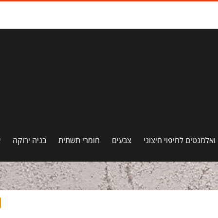
 ואלמנטים לחיפוי חיצוני
צבעים
חומרי תשתית
בניה ירוקה
א