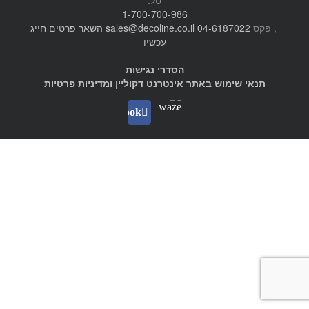
1-700-700-986
, פקס
04-6187022
sales@decoline.co.il
השאר פרטים
חייג
עכשיו
הסדרי נגישות
תנאי שימוש באתר אינטרנט דקוליין ומדיניות פרטיות
Waze
facebook