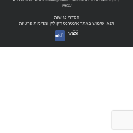
עכשיו
הסדרי נגישות
תנאי שימוש באתר אינטרנט דקוליין ומדיניות פרטיות
Waze
facebook