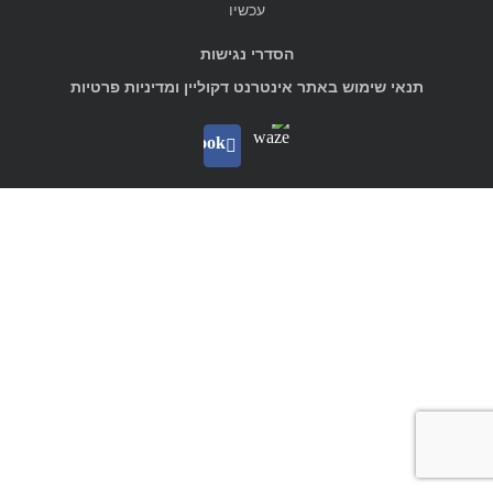
עכשיו
הסדרי נגישות
תנאי שימוש באתר אינטרנט דקוליין ומדיניות פרטיות
Waze
facebook