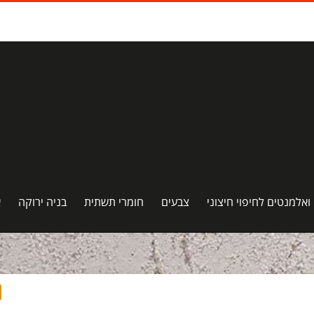
 ואלמנטים לחיפוי חיצוני
צבעים
חומרי תשתית
בניה ירוקה
א