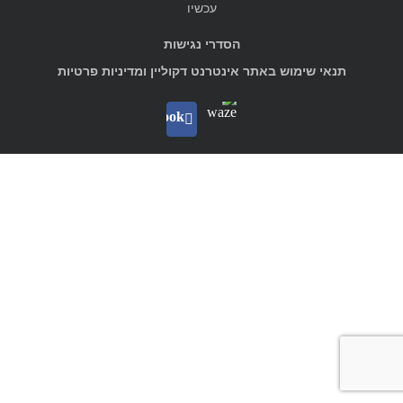
עכשיו
הסדרי נגישות
תנאי שימוש באתר אינטרנט דקוליין ומדיניות פרטיות
Waze
facebook