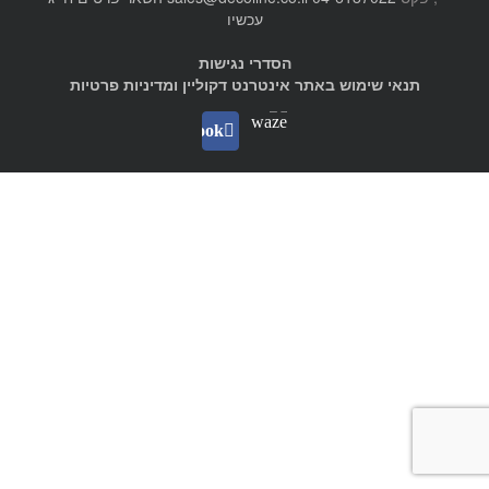
עכשיו
הסדרי נגישות
תנאי שימוש באתר אינטרנט דקוליין ומדיניות פרטיות
Waze
facebook