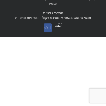
עכשיו
הסדרי נגישות
תנאי שימוש באתר אינטרנט דקוליין ומדיניות פרטיות
Waze
facebook