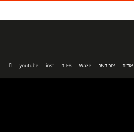
אודות
צור קשר
Waze
FB
inst
youtube