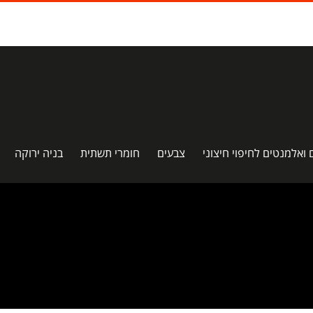
 ואלמנטים לחיפוי חיצוני
צבעים
חומרי תשתית
בניה ירוקה