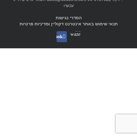
עכשיו
הסדרי נגישות
תנאי שימוש באתר אינטרנט דקוליין ומדיניות פרטיות
Waze
facebook