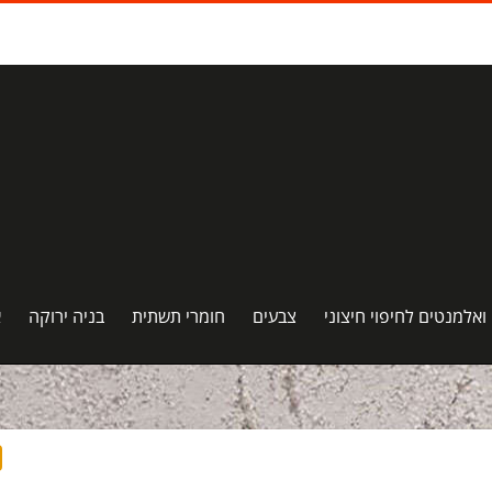
 ואלמנטים לחיפוי חיצוני
צבעים
חומרי תשתית
בניה ירוקה
א