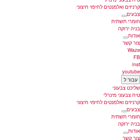
קרניזים ואלמנטים לחיפוי חיצוני
צבעים
חומרי תשתית
בניה ירוקה
אודות
צור קשר
Waze
FB
inst
youtube
עבור ל
שליכט צבעוני
טיח צבעוני מינרלי
קרניזים ואלמנטים לחיפוי חיצוני
צבעים
חומרי תשתית
בניה ירוקה
אודות
צור קשר