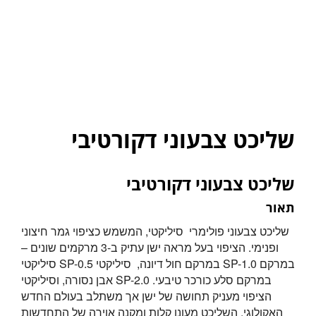
שליכט צבעוני דקורטיבי
שליכט צבעוני דקורטיבי
תאור
שליכט צבעוני פולימרי סיליקטי, המשמש כציפוי גמר חיצוני
ופנימי. הציפוי בעל מראה ישן עתיק ב-3 מרקמים שונים –
סיליקטי SP-0.5 במרקם חול דיונה, סיליקטי SP-1.0 במרקם
אבן נסורה, וסיליקטי SP-2.0 במרקם סלע כורכר טיבעי.
הציפוי מעניק תחושה של ישן אך משתלב בעולם החדש
האקולוגי. השליכט מעונן קלות ומקנה אוירה של התחדשות