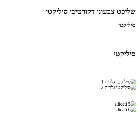
שליכט צבעוני דקורטיבי סיליקטי
סיליקטי
סיליקטי