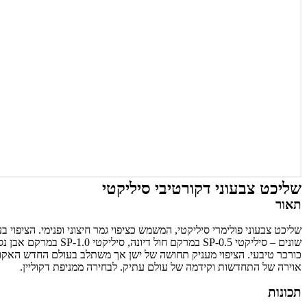
שליכט צבעוני דקורטיבי סיליקטי
תאור
כורכר טיבעי. הציפוי מעניק תחושה של ישן אך משתלב בעולם החדש האקולו
אוירה של התחדשות וקידמה של עולם עתיק. לבחירה ממניפת דקוליין.
תכונות