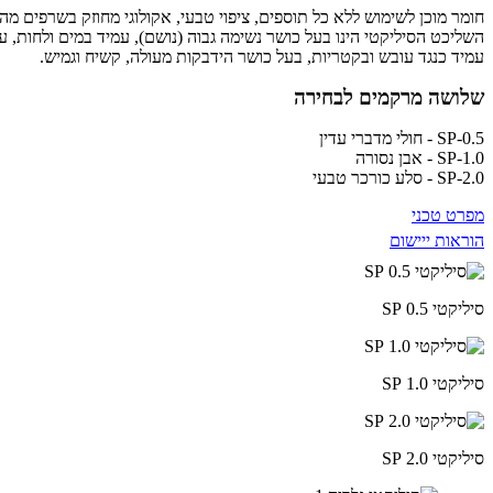
חומר מוכן לשימוש ללא כל תוספים, ציפוי טבעי, אקולוגי מחוזק בשרפים מ
עמיד כנגד עובש ובקטריות, בעל כושר הידבקות מעולה, קשיח וגמיש.
שלושה מרקמים לבחירה
SP-0.5 - חולי מדברי עדין
SP-1.0 - אבן נסורה
SP-2.0 - סלע כורכר טבעי
מפרט טכני
הוראות ייישום
סיליקטי 0.5 SP
סיליקטי 1.0 SP
סיליקטי 2.0 SP